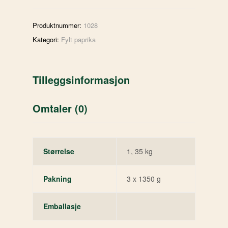
Produktnummer:
1028
Kategori:
Fylt paprika
Tilleggsinformasjon
Omtaler (0)
Størrelse
1, 35 kg
Pakning
3 x 1350 g
Emballasje