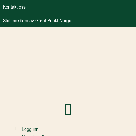
Kontakt oss
Stolt medlem av Grønt Punkt Norge
Logg inn