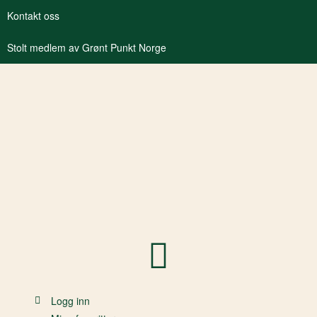
Kontakt oss
Stolt medlem av Grønt Punkt Norge
Logg inn