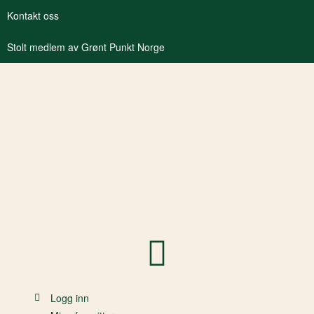
Kontakt oss
Stolt medlem av Grønt Punkt Norge
Logg inn