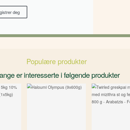
gistrer deg
Populære produkter
nge er interesserte i følgende produkter