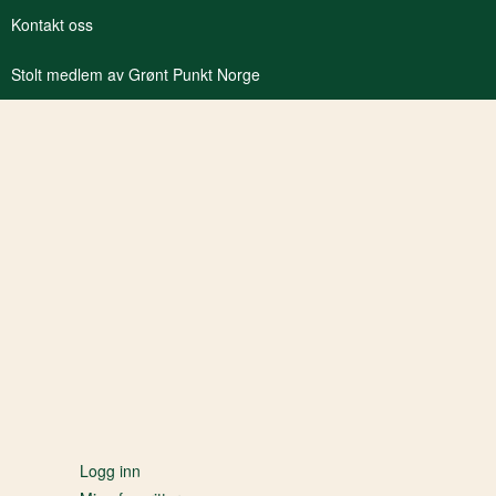
Kontakt oss
Stolt medlem av Grønt Punkt Norge
Logg inn