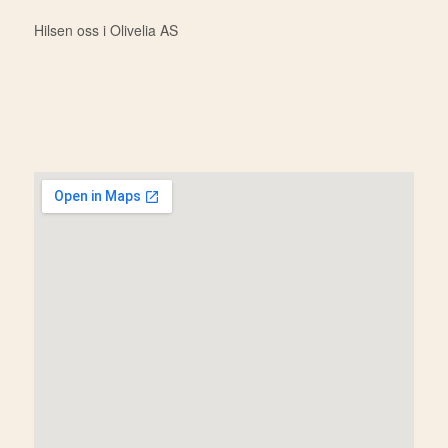
Hilsen oss i Olivelia AS