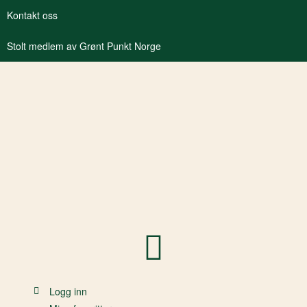
Kontakt oss
Stolt medlem av Grønt Punkt Norge
Logg inn