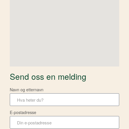
Send oss en melding
Navn og etternavn
E-postadresse