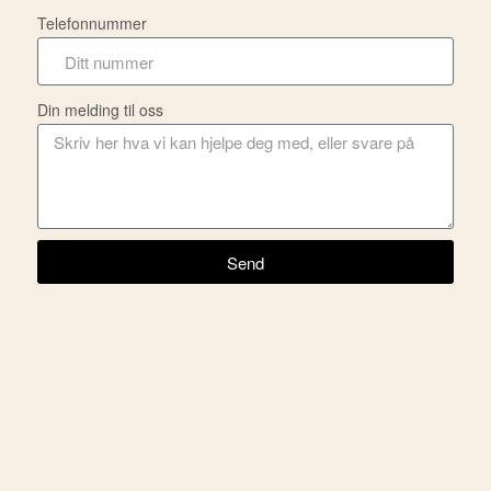
Telefonnummer
Din melding til oss
Send