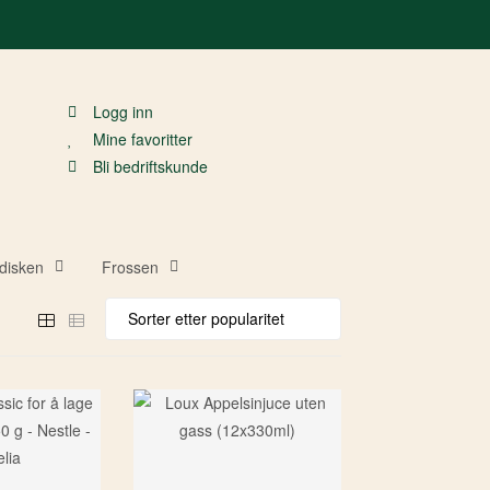
Logg inn
Mine favoritter
Bli bedriftskunde
disken
Frossen