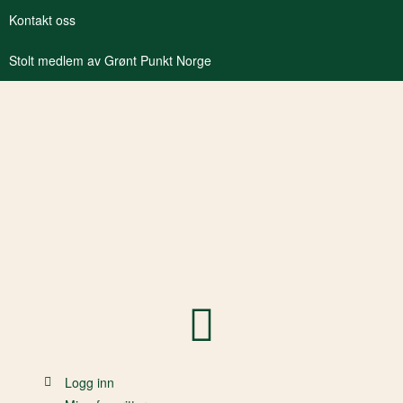
Kontakt oss
Stolt medlem av Grønt Punkt Norge
Logg inn