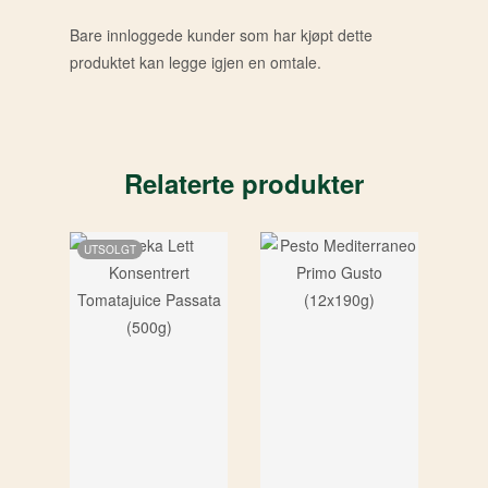
Bare innloggede kunder som har kjøpt dette
produktet kan legge igjen en omtale.
Relaterte produkter
UTSOLGT