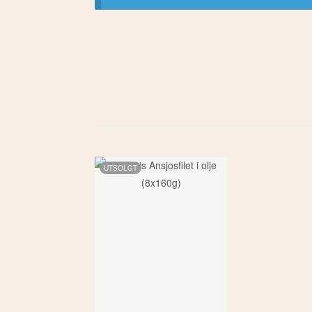
UTSOLGT