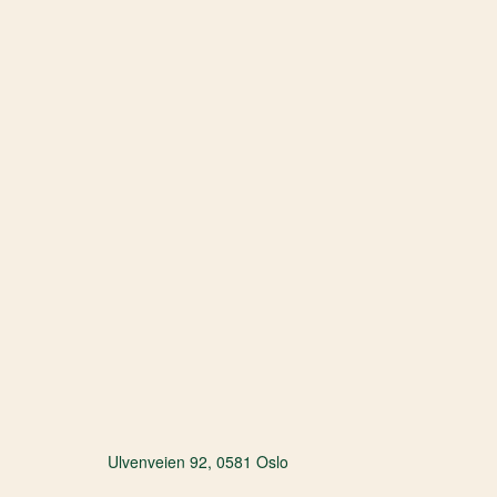
Ulvenveien 92, 0581 Oslo