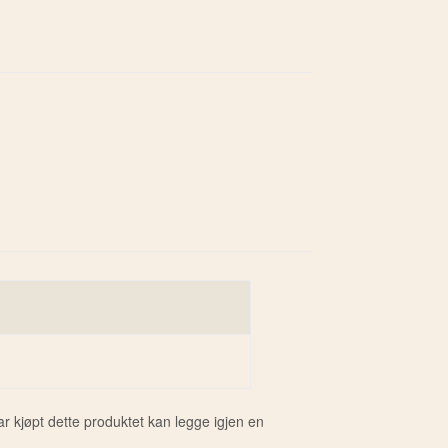
 kjøpt dette produktet kan legge igjen en