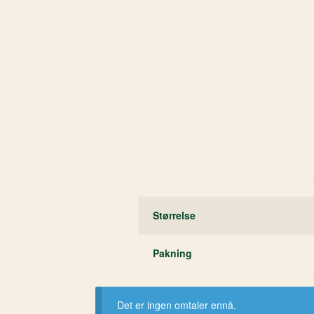
Størrelse
Pakning
Det er ingen omtaler ennå.