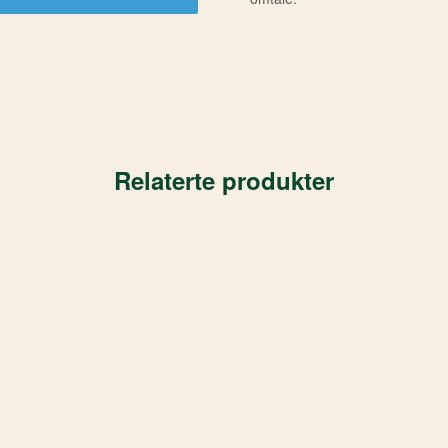
Relaterte produkter