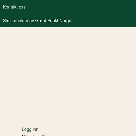
Kontakt oss
Stolt medlem av Grønt Punkt Norge
Logg inn