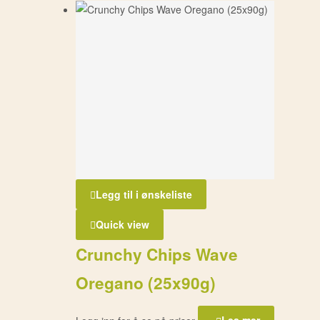
Legg til i ønskeliste
Quick view
Crunchy Chips Wave
Oregano (25x90g)