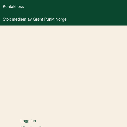
Kontakt oss
Stolt medlem av Grønt Punkt Norge
Logg inn