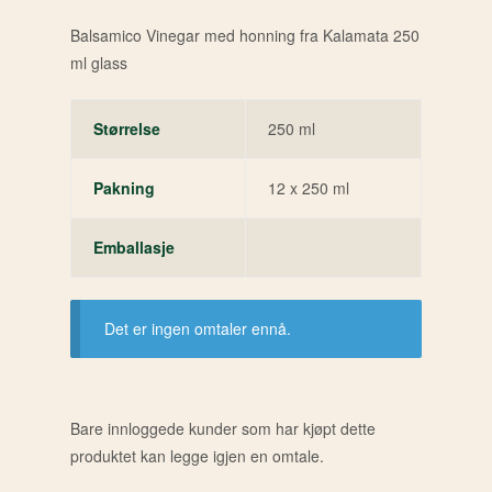
Balsamico Vinegar med honning fra Kalamata 250
ml glass
Størrelse
250 ml
Pakning
12 x 250 ml
Emballasje
Det er ingen omtaler ennå.
Bare innloggede kunder som har kjøpt dette
produktet kan legge igjen en omtale.