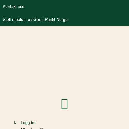
Kontakt oss
Stolt medlem av Grønt Punkt Norge
Logg inn