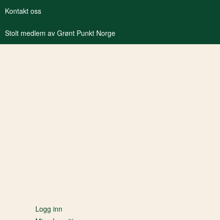
Kontakt oss
Stolt medlem av Grønt Punkt Norge
Logg inn