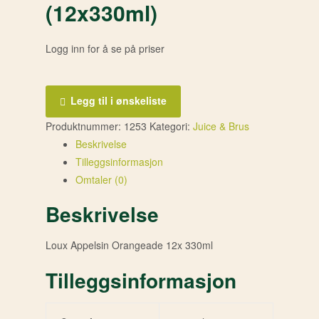
(12x330ml)
Logg inn for å se på priser
Legg til i ønskeliste
Produktnummer:
1253
Kategori:
Juice & Brus
Beskrivelse
Tilleggsinformasjon
Omtaler (0)
Beskrivelse
Loux Appelsin Orangeade 12x 330ml
Tilleggsinformasjon