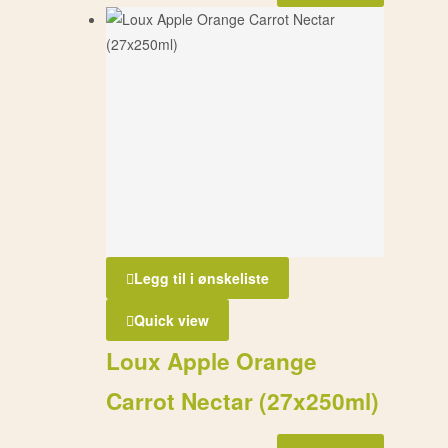
Legg til i ønskeliste
Quick view
Loux Apple Orange
Carrot Nectar (27x250ml)