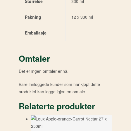
Størrelse
330 ml
Pakning
12 x 330 ml
Emballasje
Omtaler
Det er ingen omtaler ennå.
Bare innloggede kunder som har kjøpt dette
produktet kan legge igjen en omtale.
Relaterte produkter