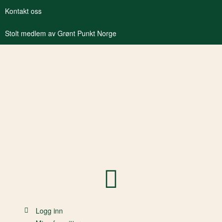
Kontakt oss
Stolt medlem av Grønt Punkt Norge
Logg inn