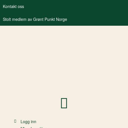
Kontakt oss
Stolt medlem av Grønt Punkt Norge
Logg inn