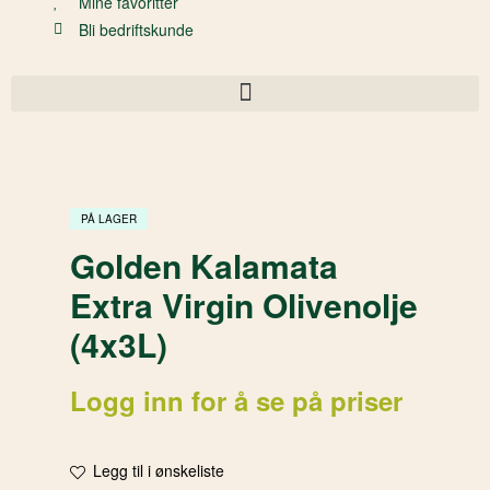
Mine favoritter
Bli bedriftskunde
PÅ LAGER
Golden Kalamata
Extra Virgin Olivenolje
(4x3L)
Logg inn for å se på priser
Legg til i ønskeliste