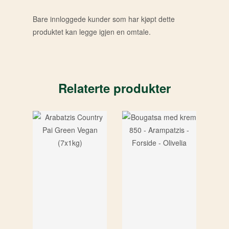
Bare innloggede kunder som har kjøpt dette
produktet kan legge igjen en omtale.
Relaterte produkter