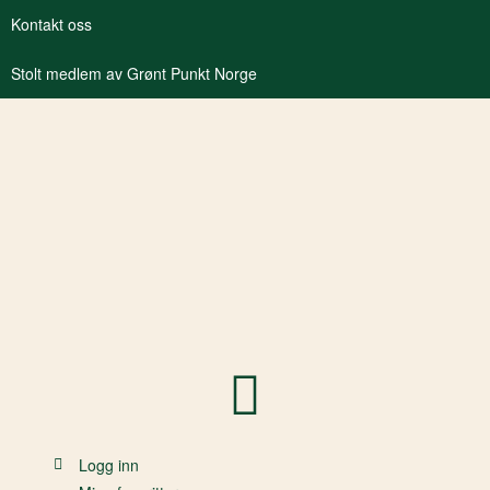
Kontakt oss
Stolt medlem av Grønt Punkt Norge
Logg inn