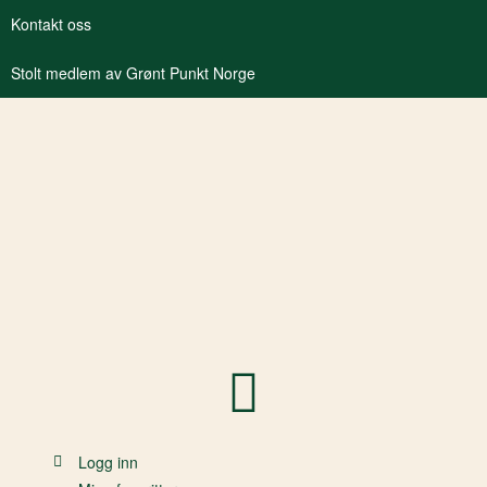
Kontakt oss
Stolt medlem av Grønt Punkt Norge
Logg inn