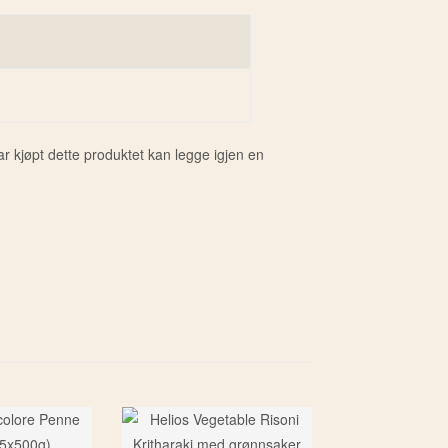
 kjøpt dette produktet kan legge igjen en