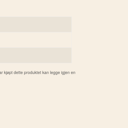
 kjøpt dette produktet kan legge igjen en