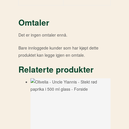
Omtaler
Det er ingen omtaler ennå.
Bare innloggede kunder som har kjøpt dette
produktet kan legge igjen en omtale.
Relaterte produkter