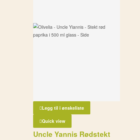
Legg til i ønskeliste
Quick view
Uncle Yannis Rødstekt