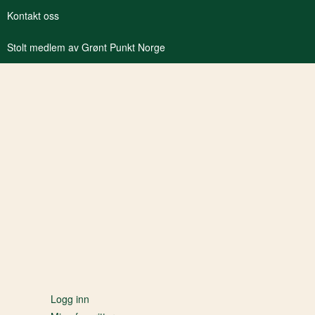
Kontakt oss
Stolt medlem av Grønt Punkt Norge
Logg inn