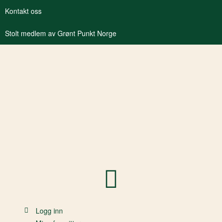
Kontakt oss
Stolt medlem av Grønt Punkt Norge
Logg inn