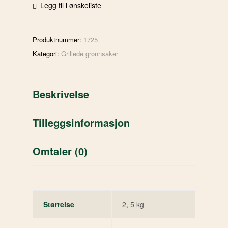
Legg til i ønskeliste
Produktnummer:
1725
Kategori:
Grillede grønnsaker
Beskrivelse
Tilleggsinformasjon
Omtaler (0)
Størrelse
2, 5 kg