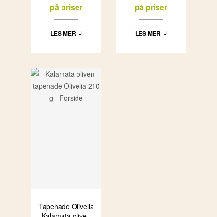
på priser
på priser
LES MER
LES MER
Tapenade Olivelia
Kalamata oliven