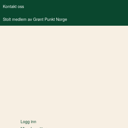
Kontakt oss
Stolt medlem av Grønt Punkt Norge
Logg inn