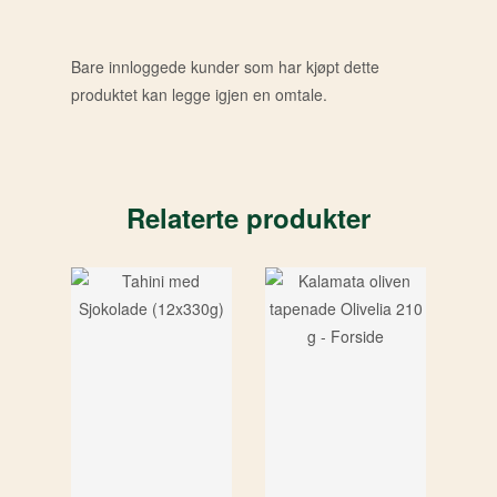
Bare innloggede kunder som har kjøpt dette
produktet kan legge igjen en omtale.
Relaterte produkter