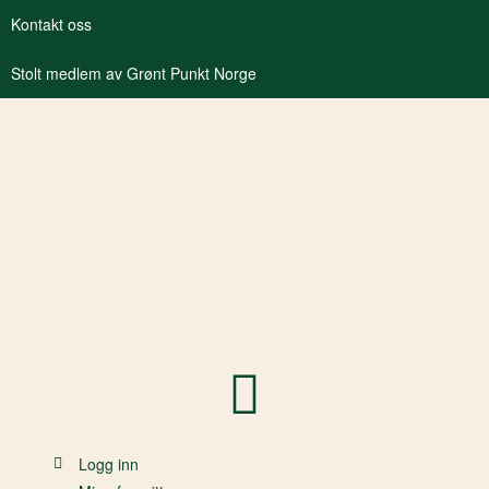
Kontakt oss
Stolt medlem av Grønt Punkt Norge
Logg inn