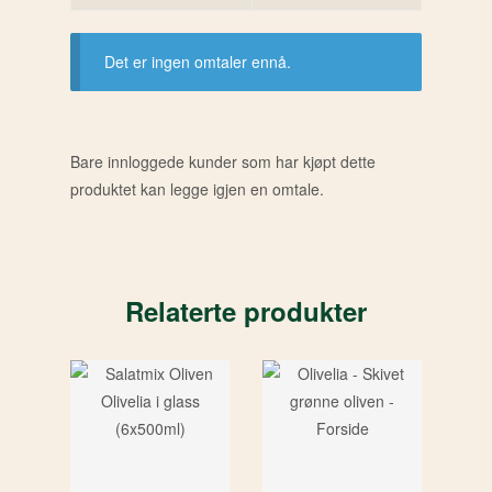
Det er ingen omtaler ennå.
Bare innloggede kunder som har kjøpt dette
produktet kan legge igjen en omtale.
Relaterte produkter