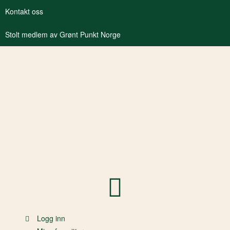
Kontakt oss
Stolt medlem av Grønt Punkt Norge
Logg inn