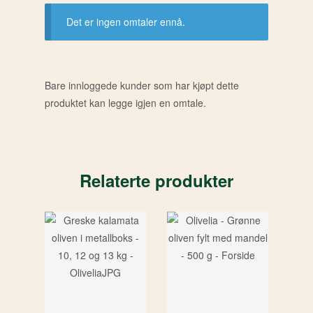
Det er ingen omtaler ennå.
Bare innloggede kunder som har kjøpt dette
produktet kan legge igjen en omtale.
Relaterte produkter