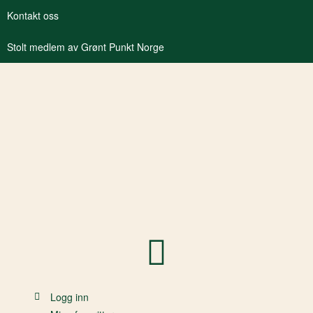
Kontakt oss
Stolt medlem av Grønt Punkt Norge
Logg inn