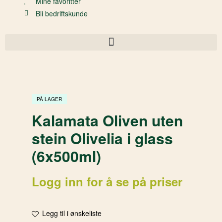
Mine favoritter
Bli bedriftskunde
PÅ LAGER
Kalamata Oliven uten
stein Olivelia i glass
(6x500ml)
Logg inn for å se på priser
Legg til i ønskeliste