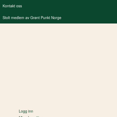
Kontakt oss
Stolt medlem av Grønt Punkt Norge
Logg inn