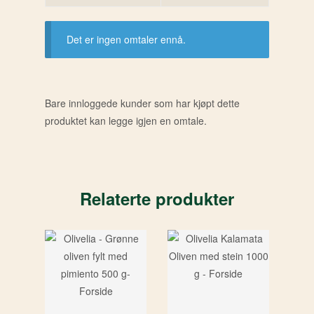
Det er ingen omtaler ennå.
Bare innloggede kunder som har kjøpt dette
produktet kan legge igjen en omtale.
Relaterte produkter