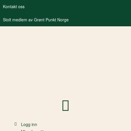
Kontakt oss
Stolt medlem av Grønt Punkt Norge
Logg inn