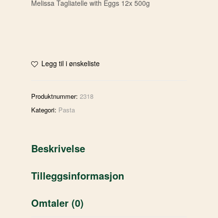
Melissa Tagliatelle with Eggs 12x 500g
Legg til i ønskeliste
Produktnummer:
2318
Kategori:
Pasta
Beskrivelse
Tilleggsinformasjon
Omtaler (0)