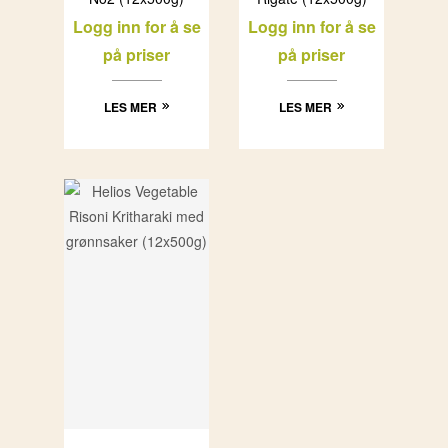
Logg inn for å se
Logg inn for å se
på priser
på priser
LES MER
LES MER