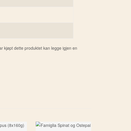
 kjøpt dette produktet kan legge igjen en