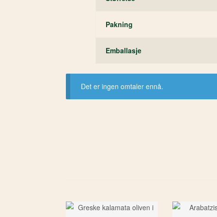
Pakning
Emballasje
Det er ingen omtaler ennå.