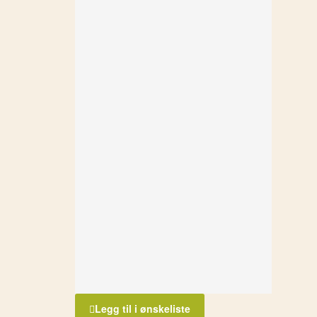
Legg til i ønskeliste