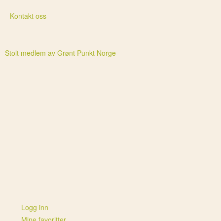
Kontakt oss
Stolt medlem av Grønt Punkt Norge
Logg inn
Mine favoritter